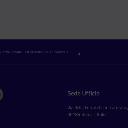
itiche Giovanili e il Servizio Civile Universale
Sede Ufficio
Via della Ferratella in Laterano
00184 Roma - Italia