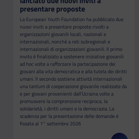
lanciato due nuovi inviti a
presentare proposte
La European Youth Foundation ha pubblicato due
nuovi inviti a presentare proposte rivolti a
organizzazioni giovanili locali, nazionali e
internazionali, nonché a reti subregionali e
internazionali di organizzazioni giovanili. Il primo
invito è finalizzato a sostenere iniziative giovanili
ad hoc volte a rafforzare la partecipazione dei
giovani alla vita democratica e alla tutela dei diritti
umani. Il secondo sostiene attività internazionali
una tantum di cooperazione giovanile realizzate da
e per giovani provenienti dall’Ucraina volte a
promuovere la comprensione reciproca, la
solidarietà, i diritti umani e la democrazia. La
scadenza per la presentazione delle domande è
fissata al 1° settembre 2026