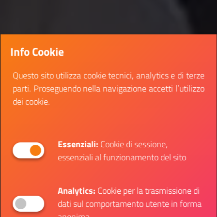
Info Cookie
Questo sito utilizza cookie tecnici, analytics e di terze
parti. Proseguendo nella navigazione accetti l’utilizzo
dei cookie.
Essenziali:
Cookie di sessione,
essenziali al funzionamento del sito
Analytics:
Cookie per la trasmissione di
dati sul comportamento utente in forma
anonima