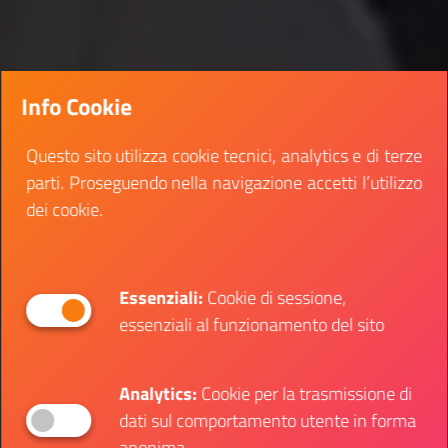
Info Cookie
Questo sito utilizza cookie tecnici, analytics e di terze
parti. Proseguendo nella navigazione accetti l’utilizzo
dei cookie.
Essenziali:
Cookie di sessione,
essenziali al funzionamento del sito
Analytics:
Cookie per la trasmissione di
dati sul comportamento utente in forma
anonima