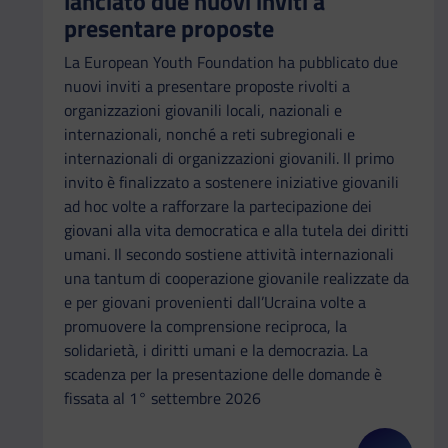
lanciato due nuovi inviti a
presentare proposte
La European Youth Foundation ha pubblicato due
nuovi inviti a presentare proposte rivolti a
organizzazioni giovanili locali, nazionali e
internazionali, nonché a reti subregionali e
internazionali di organizzazioni giovanili. Il primo
invito è finalizzato a sostenere iniziative giovanili
ad hoc volte a rafforzare la partecipazione dei
giovani alla vita democratica e alla tutela dei diritti
umani. Il secondo sostiene attività internazionali
una tantum di cooperazione giovanile realizzate da
e per giovani provenienti dall’Ucraina volte a
promuovere la comprensione reciproca, la
solidarietà, i diritti umani e la democrazia. La
scadenza per la presentazione delle domande è
fissata al 1° settembre 2026