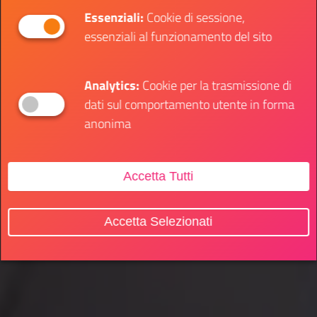
Essenziali:
Cookie di sessione,
essenziali al funzionamento del sito
Analytics:
Cookie per la trasmissione di
dati sul comportamento utente in forma
anonima
Accetta Tutti
Accetta Selezionati