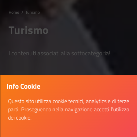
Home
/
Turismo
Turismo
I contenuti associati alla sottocategoria!
Info Cookie
Questo sito utilizza cookie tecnici, analytics e di terze
parti. Proseguendo nella navigazione accetti l’utilizzo
dei cookie.