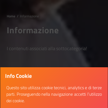
Home
/
Informazione
Informazione
I contenuti associati alla sottocategoria!
Info Cookie
Questo sito utilizza cookie tecnici, analytics e di terze
parti. Proseguendo nella navigazione accetti l’utilizzo
dei cookie.