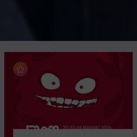
Aggiungi ai preferiti