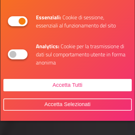
Essenziali:
Cookie di sessione,
essenziali al funzionamento del sito
Analytics:
Cookie per la trasmissione di
dati sul comportamento utente in forma
anonima
Accetta Tutti
Accetta Selezionati