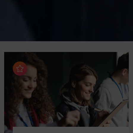
Aggiungi ai preferiti