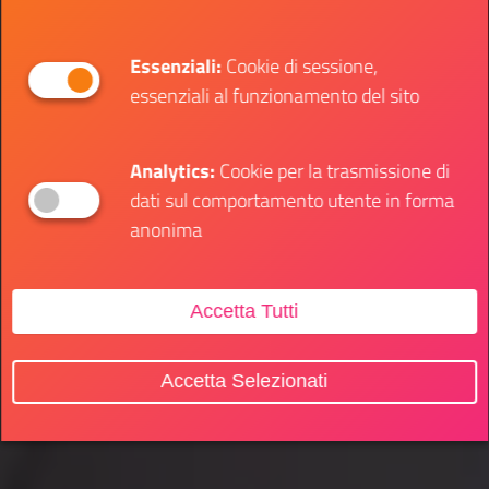
Essenziali:
Cookie di sessione,
essenziali al funzionamento del sito
Analytics:
Cookie per la trasmissione di
dati sul comportamento utente in forma
anonima
Accetta Tutti
Accetta Selezionati