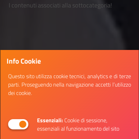
I contenuti associati alla sottocategoria!
Info Cookie
Questo sito utilizza cookie tecnici, analytics e di terze
parti. Proseguendo nella navigazione accetti l’utilizzo
dei cookie.
Essenziali:
Cookie di sessione,
essenziali al funzionamento del sito