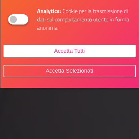
Analytics:
Cookie per la trasmissione di
dati sul comportamento utente in forma
anonima
Accetta Tutti
Accetta Selezionati