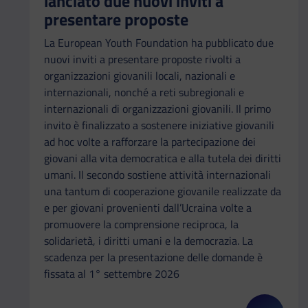
lanciato due nuovi inviti a
presentare proposte
La European Youth Foundation ha pubblicato due
nuovi inviti a presentare proposte rivolti a
organizzazioni giovanili locali, nazionali e
internazionali, nonché a reti subregionali e
internazionali di organizzazioni giovanili. Il primo
invito è finalizzato a sostenere iniziative giovanili
ad hoc volte a rafforzare la partecipazione dei
giovani alla vita democratica e alla tutela dei diritti
umani. Il secondo sostiene attività internazionali
una tantum di cooperazione giovanile realizzate da
e per giovani provenienti dall’Ucraina volte a
promuovere la comprensione reciproca, la
solidarietà, i diritti umani e la democrazia. La
scadenza per la presentazione delle domande è
fissata al 1° settembre 2026