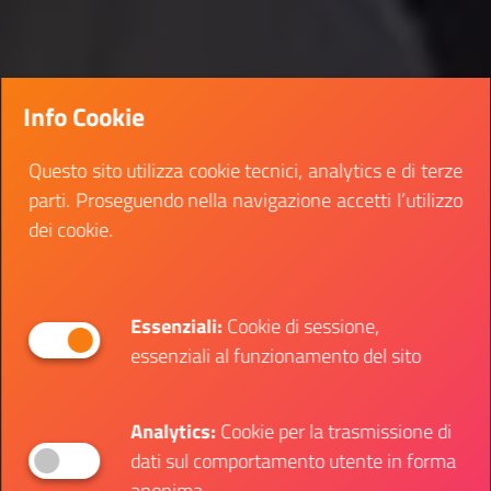
Info Cookie
Questo sito utilizza cookie tecnici, analytics e di terze
parti. Proseguendo nella navigazione accetti l’utilizzo
dei cookie.
Essenziali:
Cookie di sessione,
essenziali al funzionamento del sito
Analytics:
Cookie per la trasmissione di
dati sul comportamento utente in forma
anonima