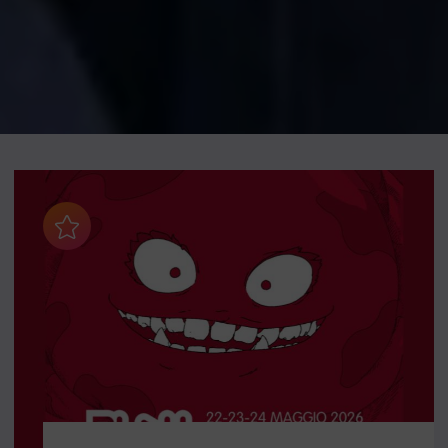
Aggiungi ai preferiti