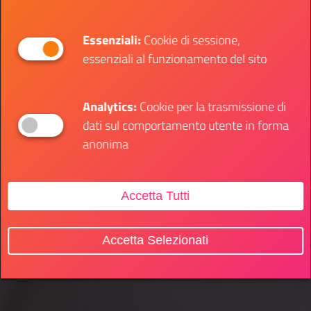
Essenziali:
Cookie di sessione,
essenziali al funzionamento del sito
Analytics:
Cookie per la trasmissione di
dati sul comportamento utente in forma
anonima
Accetta Tutti
Accetta Selezionati