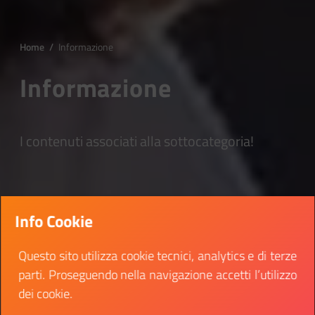
Home
/
Informazione
Informazione
I contenuti associati alla sottocategoria!
Info Cookie
Questo sito utilizza cookie tecnici, analytics e di terze
parti. Proseguendo nella navigazione accetti l’utilizzo
dei cookie.