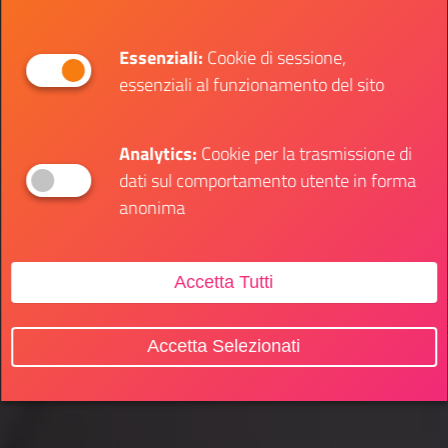
Essenziali:
Cookie di sessione,
essenziali al funzionamento del sito
Analytics:
Cookie per la trasmissione di
dati sul comportamento utente in forma
anonima
Accetta Tutti
Accetta Selezionati