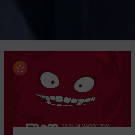
Aggiungi ai preferiti