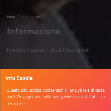
Home
/
Informazione
Informazione
I contenuti associati alla sottocategoria!
Info Cookie
Questo sito utilizza cookie tecnici, analytics e di terze
parti. Proseguendo nella navigazione accetti l’utilizzo
dei cookie.