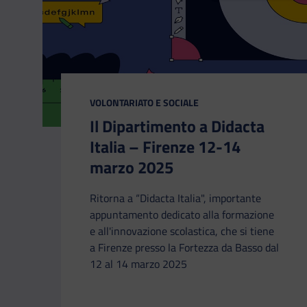
CATEGORIA:
VOLONTARIATO E SOCIALE
Il Dipartimento a Didacta
Italia – Firenze 12-14
marzo 2025
Ritorna a “Didacta Italia", importante
appuntamento dedicato alla formazione
e all'innovazione scolastica, che si tiene
a Firenze presso la Fortezza da Basso dal
12 al 14 marzo 2025