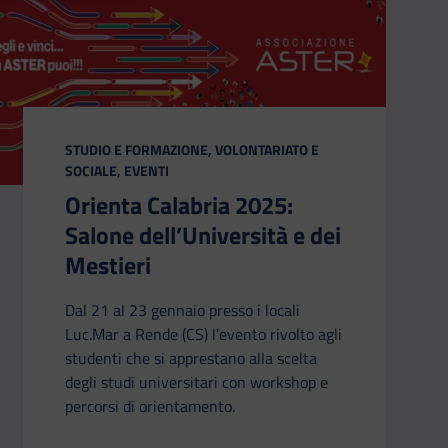
CATEGORIA:
STUDIO E FORMAZIONE, VOLONTARIATO E
SOCIALE, EVENTI
Orienta Calabria 2025:
Salone dell’Università e dei
Mestieri
Dal 21 al 23 gennaio presso i locali
Luc.Mar a Rende (CS) l’evento rivolto agli
studenti che si apprestano alla scelta
degli studi universitari con workshop e
percorsi di orientamento.