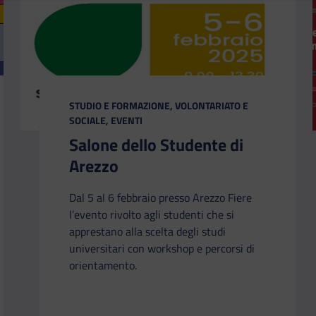
CATEGORIA:
STUDIO E FORMAZIONE, VOLONTARIATO E
SOCIALE, EVENTI
Salone dello Studente di
Arezzo
Dal 5 al 6 febbraio presso Arezzo Fiere
l’evento rivolto agli studenti che si
apprestano alla scelta degli studi
universitari con workshop e percorsi di
orientamento.