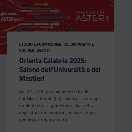
CATEGORIA:
STUDIO E FORMAZIONE, VOLONTARIATO E
SOCIALE, EVENTI
Orienta Calabria 2025:
Salone dell’Università e dei
Mestieri
Dal 21 al 23 gennaio presso i locali
Luc.Mar a Rende (CS) l’evento rivolto agli
studenti che si apprestano alla scelta
degli studi universitari con workshop e
percorsi di orientamento.