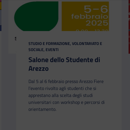
CATEGORIA:
STUDIO E FORMAZIONE, VOLONTARIATO E
SOCIALE, EVENTI
Salone dello Studente di
Arezzo
Dal 5 al 6 febbraio presso Arezzo Fiere
l’evento rivolto agli studenti che si
apprestano alla scelta degli studi
universitari con workshop e percorsi di
orientamento.