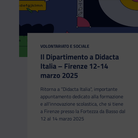
CATEGORIA:
VOLONTARIATO E SOCIALE
Il Dipartimento a Didacta
Italia – Firenze 12-14
marzo 2025
Ritorna a “Didacta Italia", importante
appuntamento dedicato alla formazione
e all'innovazione scolastica, che si tiene
a Firenze presso la Fortezza da Basso dal
12 al 14 marzo 2025