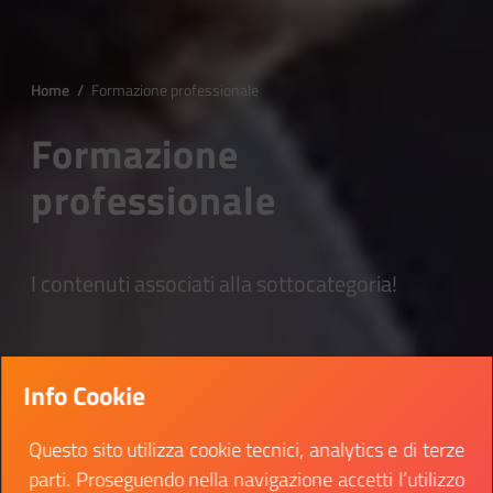
Home
/
Formazione professionale
Formazione
professionale
I contenuti associati alla sottocategoria!
Info Cookie
Questo sito utilizza cookie tecnici, analytics e di terze
parti. Proseguendo nella navigazione accetti l’utilizzo