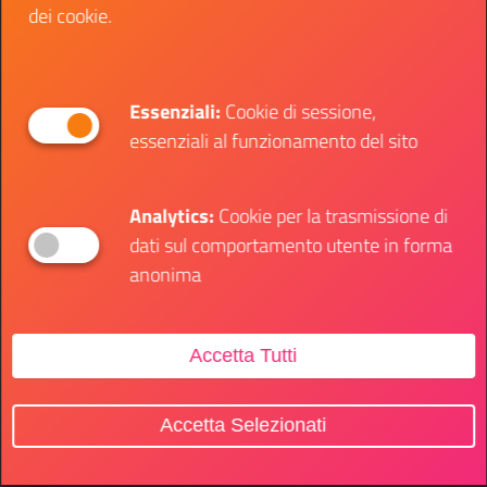
dei cookie.
Essenziali:
Cookie di sessione,
essenziali al funzionamento del sito
Analytics:
Cookie per la trasmissione di
dati sul comportamento utente in forma
anonima
Accetta Tutti
Accetta Selezionati