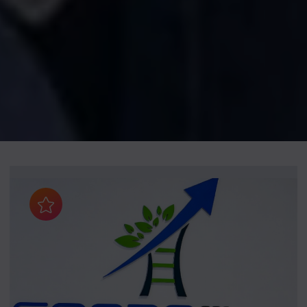
Aggiungi ai preferiti