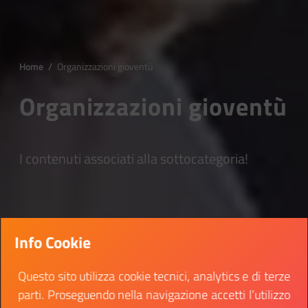
Home
/
Organizzazioni gioventù
Organizzazioni gioventù
I contenuti associati alla sottocategoria!
Info Cookie
Questo sito utilizza cookie tecnici, analytics e di terze
parti. Proseguendo nella navigazione accetti l’utilizzo