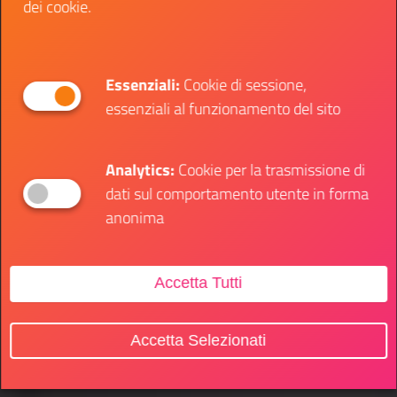
dei cookie.
Essenziali:
Cookie di sessione,
essenziali al funzionamento del sito
Analytics:
Cookie per la trasmissione di
dati sul comportamento utente in forma
anonima
Accetta Tutti
Accetta Selezionati