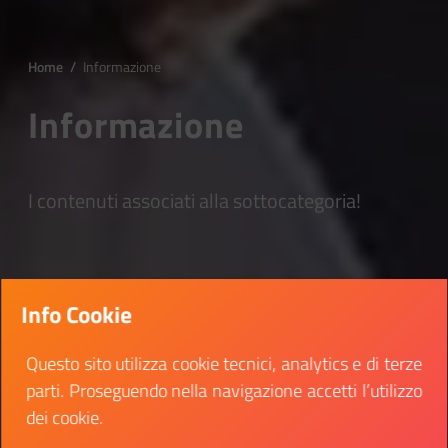
Home
/
Informazione
Informazione
I contenuti associati alla sottocategoria!
Info Cookie
Questo sito utilizza cookie tecnici, analytics e di terze
parti. Proseguendo nella navigazione accetti l’utilizzo
dei cookie.