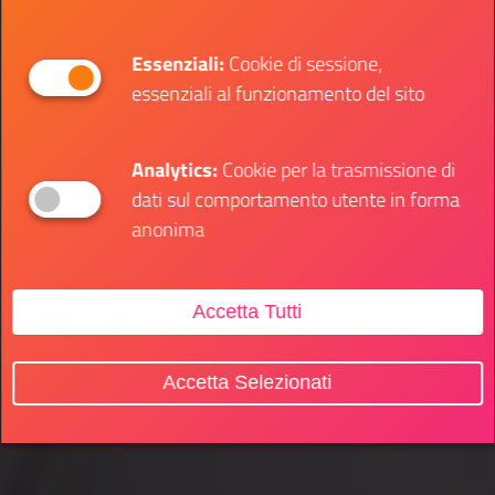
Essenziali:
Cookie di sessione,
essenziali al funzionamento del sito
Analytics:
Cookie per la trasmissione di
dati sul comportamento utente in forma
anonima
Accetta Tutti
Accetta Selezionati