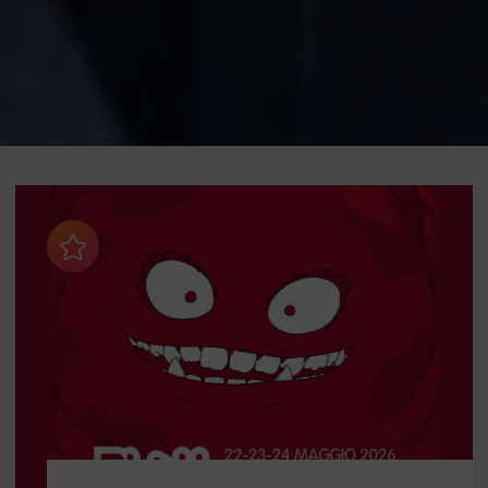
Aggiungi ai preferiti