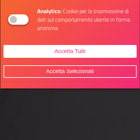
Analytics:
Cookie per la trasmissione di
dati sul comportamento utente in forma
anonima
Accetta Tutti
Accetta Selezionati