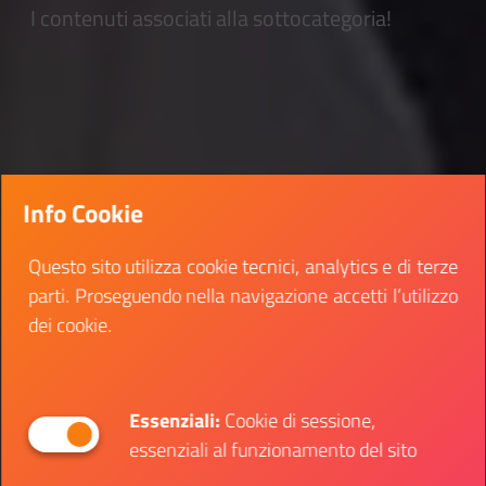
I contenuti associati alla sottocategoria!
Info Cookie
Questo sito utilizza cookie tecnici, analytics e di terze
parti. Proseguendo nella navigazione accetti l’utilizzo
dei cookie.
Essenziali:
Cookie di sessione,
essenziali al funzionamento del sito