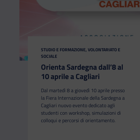
CATEGORIA:
STUDIO E FORMAZIONE, VOLONTARIATO E
SOCIALE
Orienta Sardegna dall’8 al
10 aprile a Cagliari
Dal martedì 8 a giovedì 10 aprile presso
la Fiera Internazionale della Sardegna a
Cagliari nuovo evento dedicato agli
studenti con workshop, simulazioni di
colloqui e percorsi di orientamento.