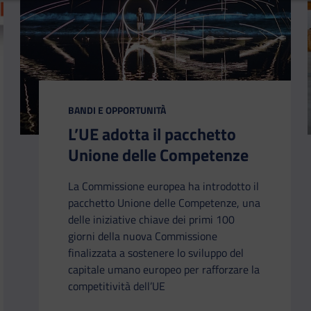
CATEGORIA:
BANDI E OPPORTUNITÀ
L’UE adotta il pacchetto
Unione delle Competenze
La Commissione europea ha introdotto il
pacchetto Unione delle Competenze, una
delle iniziative chiave dei primi 100
giorni della nuova Commissione
finalizzata a sostenere lo sviluppo del
capitale umano europeo per rafforzare la
competitività dell’UE