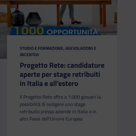
CATEGORIA:
STUDIO E FORMAZIONE, AGEVOLAZIONI E
INCENTIVI
Progetto Rete: candidature
aperte per stage retribuiti
in Italia e all’estero
Il Progetto Rete offre a 1.000 giovani la
possibilità di svolgere uno stage
retribuito presso aziende in Italia o in
altri Paesi dell’Unione Europea