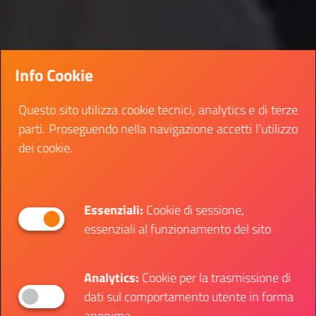
Info Cookie
Questo sito utilizza cookie tecnici, analytics e di terze
parti. Proseguendo nella navigazione accetti l’utilizzo
dei cookie.
Essenziali:
Cookie di sessione,
essenziali al funzionamento del sito
Analytics:
Cookie per la trasmissione di
dati sul comportamento utente in forma
anonima