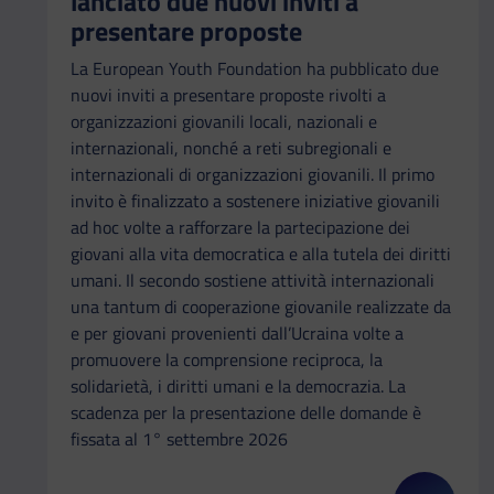
lanciato due nuovi inviti a
presentare proposte
La European Youth Foundation ha pubblicato due
nuovi inviti a presentare proposte rivolti a
organizzazioni giovanili locali, nazionali e
internazionali, nonché a reti subregionali e
internazionali di organizzazioni giovanili. Il primo
invito è finalizzato a sostenere iniziative giovanili
ad hoc volte a rafforzare la partecipazione dei
giovani alla vita democratica e alla tutela dei diritti
umani. Il secondo sostiene attività internazionali
una tantum di cooperazione giovanile realizzate da
e per giovani provenienti dall’Ucraina volte a
promuovere la comprensione reciproca, la
solidarietà, i diritti umani e la democrazia. La
scadenza per la presentazione delle domande è
fissata al 1° settembre 2026