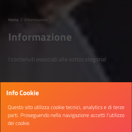
Home
/
Informazione
Informazione
I contenuti associati alla sottocategoria!
Info Cookie
Questo sito utilizza cookie tecnici, analytics e di terze
parti. Proseguendo nella navigazione accetti l’utilizzo
dei cookie.