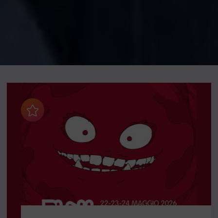
Aggiungi ai preferiti