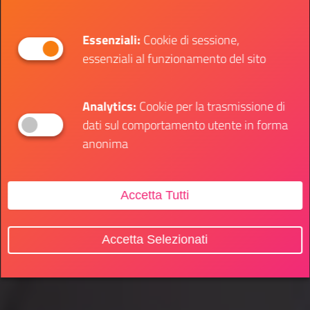
Essenziali:
Cookie di sessione,
essenziali al funzionamento del sito
Analytics:
Cookie per la trasmissione di
dati sul comportamento utente in forma
anonima
Accetta Tutti
Accetta Selezionati