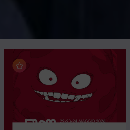
Aggiungi ai preferiti