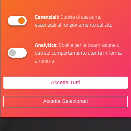
Essenziali:
Cookie di sessione,
essenziali al funzionamento del sito
Analytics:
Cookie per la trasmissione di
dati sul comportamento utente in forma
anonima
Accetta Tutti
Accetta Selezionati