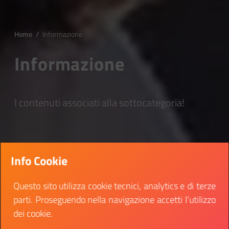
Home
/
Informazione
Informazione
I contenuti associati alla sottocategoria!
Info Cookie
Questo sito utilizza cookie tecnici, analytics e di terze
parti. Proseguendo nella navigazione accetti l’utilizzo
dei cookie.