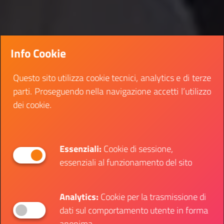
Info Cookie
Questo sito utilizza cookie tecnici, analytics e di terze
parti. Proseguendo nella navigazione accetti l’utilizzo
dei cookie.
Essenziali:
Cookie di sessione,
essenziali al funzionamento del sito
Analytics:
Cookie per la trasmissione di
dati sul comportamento utente in forma
anonima