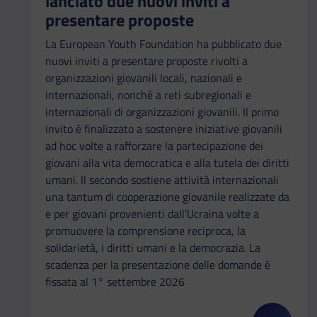
lanciato due nuovi inviti a
presentare proposte
La European Youth Foundation ha pubblicato due
nuovi inviti a presentare proposte rivolti a
organizzazioni giovanili locali, nazionali e
internazionali, nonché a reti subregionali e
internazionali di organizzazioni giovanili. Il primo
invito è finalizzato a sostenere iniziative giovanili
ad hoc volte a rafforzare la partecipazione dei
giovani alla vita democratica e alla tutela dei diritti
umani. Il secondo sostiene attività internazionali
una tantum di cooperazione giovanile realizzate da
e per giovani provenienti dall’Ucraina volte a
promuovere la comprensione reciproca, la
solidarietà, i diritti umani e la democrazia. La
scadenza per la presentazione delle domande è
fissata al 1° settembre 2026