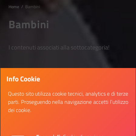
Home
/
Bambini
Bambini
I contenuti associati alla sottocategoria!
Info Cookie
Questo sito utilizza cookie tecnici, analytics e di terze
parti. Proseguendo nella navigazione accetti l’utilizzo
dei cookie.