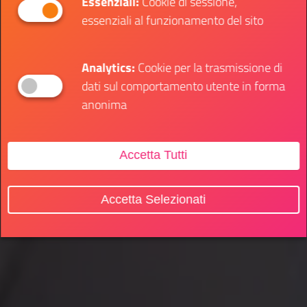
Essenziali:
Cookie di sessione,
essenziali al funzionamento del sito
Analytics:
Cookie per la trasmissione di
dati sul comportamento utente in forma
anonima
Accetta Tutti
Accetta Selezionati