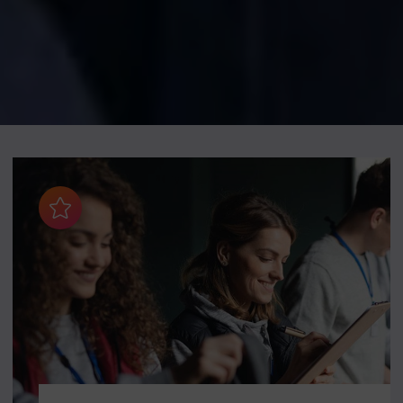
Aggiungi ai preferiti