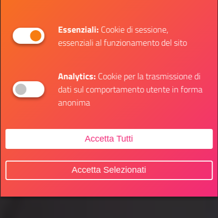
Essenziali:
Cookie di sessione,
essenziali al funzionamento del sito
Analytics:
Cookie per la trasmissione di
dati sul comportamento utente in forma
anonima
Accetta Tutti
Accetta Selezionati