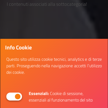
I contenuti associati alla sottocategoria!
Info Cookie
Questo sito utilizza cookie tecnici, analytics e di terze
parti. Proseguendo nella navigazione accetti l’utilizzo
dei cookie.
Essenziali:
Cookie di sessione,
essenziali al funzionamento del sito