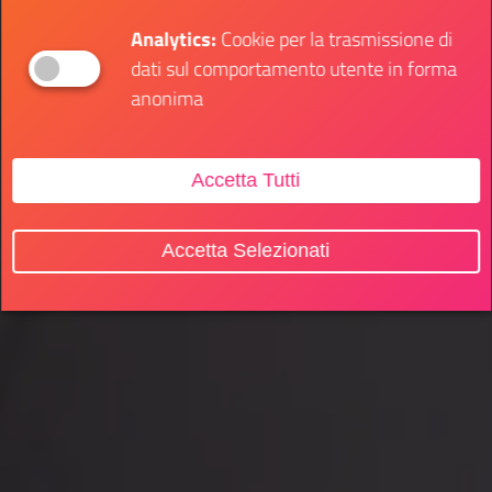
Analytics:
Cookie per la trasmissione di
dati sul comportamento utente in forma
anonima
Accetta Tutti
Accetta Selezionati