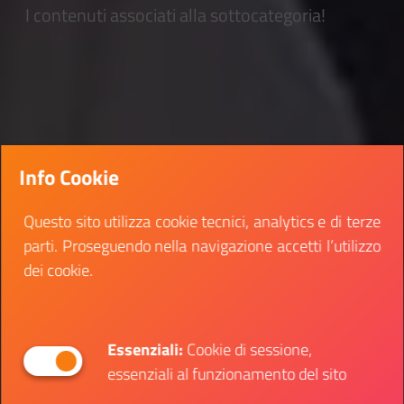
I contenuti associati alla sottocategoria!
Info Cookie
Questo sito utilizza cookie tecnici, analytics e di terze
parti. Proseguendo nella navigazione accetti l’utilizzo
dei cookie.
Essenziali:
Cookie di sessione,
essenziali al funzionamento del sito