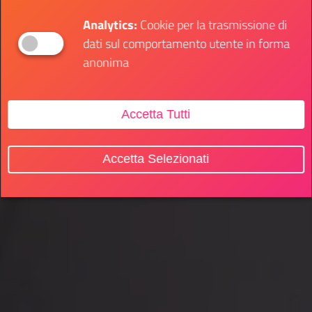
Analytics:
Cookie per la trasmissione di
dati sul comportamento utente in forma
anonima
Accetta Tutti
Accetta Selezionati