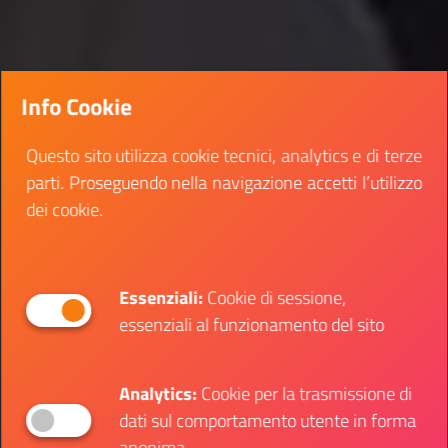
Info Cookie
Questo sito utilizza cookie tecnici, analytics e di terze
parti. Proseguendo nella navigazione accetti l’utilizzo
dei cookie.
Essenziali:
Cookie di sessione,
essenziali al funzionamento del sito
Analytics:
Cookie per la trasmissione di
dati sul comportamento utente in forma
anonima