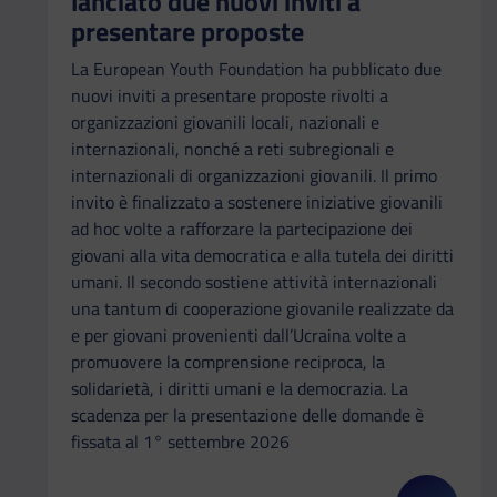
lanciato due nuovi inviti a
presentare proposte
La European Youth Foundation ha pubblicato due
nuovi inviti a presentare proposte rivolti a
organizzazioni giovanili locali, nazionali e
internazionali, nonché a reti subregionali e
internazionali di organizzazioni giovanili. Il primo
invito è finalizzato a sostenere iniziative giovanili
ad hoc volte a rafforzare la partecipazione dei
giovani alla vita democratica e alla tutela dei diritti
umani. Il secondo sostiene attività internazionali
una tantum di cooperazione giovanile realizzate da
e per giovani provenienti dall’Ucraina volte a
promuovere la comprensione reciproca, la
solidarietà, i diritti umani e la democrazia. La
scadenza per la presentazione delle domande è
fissata al 1° settembre 2026