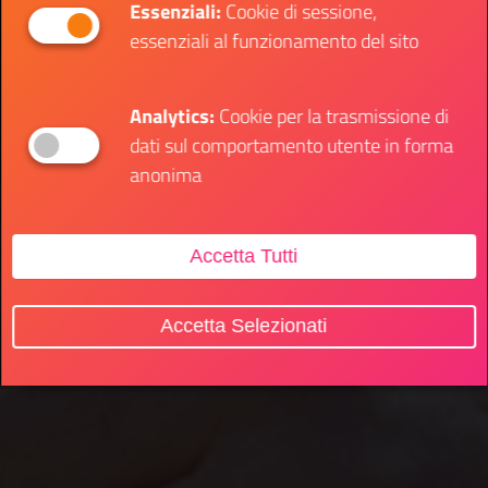
Essenziali:
Cookie di sessione,
essenziali al funzionamento del sito
Analytics:
Cookie per la trasmissione di
dati sul comportamento utente in forma
anonima
Accetta Tutti
Accetta Selezionati