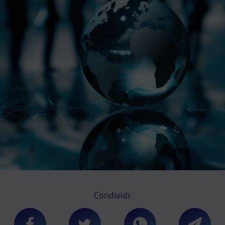
Condividi: