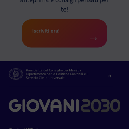
te!
Iscriviti ora!
Presidenza del Consiglio dei Ministri
Dipartimento per le Politiche Giovanili e il
Servizio Civile Universale
Contatti