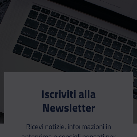
Iscriviti alla
Newsletter
Ricevi notizie, informazioni in
anteprima e consigli pensati per