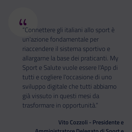
“
“Connettere gli italiani allo sport è
un'azione fondamentale per
riaccendere il sistema sportivo e
allargarne la base dei praticanti. My
Sport e Salute vuole essere l'App di
tutti e cogliere l'occasione di uno
sviluppo digitale che tutti abbiamo
già vissuto in questi mesi da
trasformare in opportunità.”
Vito Cozzoli - Presidente e
Amministratore Delegato di Sport e