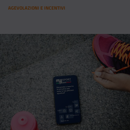
AGEVOLAZIONI E INCENTIVI