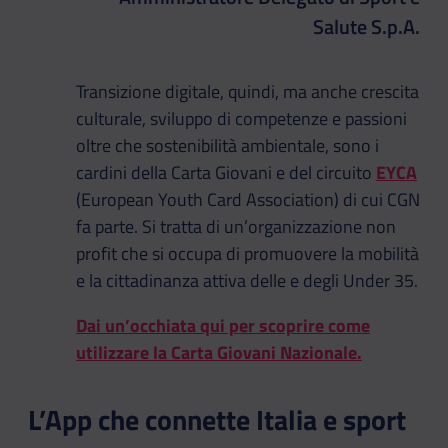
Salute S.p.A.
Transizione digitale, quindi, ma anche crescita
culturale, sviluppo di competenze e passioni
oltre che sostenibilità ambientale, sono i
cardini della Carta Giovani e del circuito
EYCA
(European Youth Card Association) di cui CGN
fa parte. Si tratta di un’organizzazione non
profit che si occupa di promuovere la mobilità
e la cittadinanza attiva delle e degli Under 35.
Dai un’occhiata qui per scoprire come
utilizzare la Carta Giovani Nazionale.
L’App che connette Italia e sport