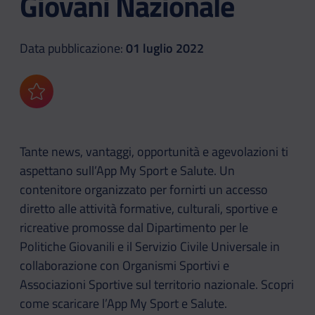
Giovani Nazionale
Data pubblicazione:
01 luglio 2022
Aggiungi ai preferiti
Tante news, vantaggi, opportunità e agevolazioni ti
aspettano sull’App My Sport e Salute. Un
contenitore organizzato per fornirti un accesso
diretto alle attività formative, culturali, sportive e
ricreative promosse dal Dipartimento per le
Politiche Giovanili e il Servizio Civile Universale in
collaborazione con Organismi Sportivi e
Associazioni Sportive sul territorio nazionale. Scopri
come scaricare l’App My Sport e Salute.