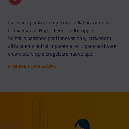
Aggiungi ai preferiti
La Developer Academy è una collaborazione tra
l’Università di Napoli Federico II e Apple.
Se hai la passione per l’innovazione, iscrivendoti
all’Academy potrai imparare a sviluppare software,
creare start-up e progettare nuove app!
STUDIO E FORMAZIONE