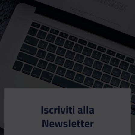
Iscriviti alla
Newsletter