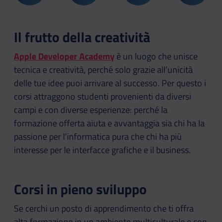
Il frutto della creatività
Apple Developer Academy
è un luogo che unisce
tecnica e creatività, perché solo grazie all’unicità
delle tue idee puoi arrivare al successo. Per questo i
corsi attraggono studenti provenienti da diversi
campi e con diverse esperienze: perché la
formazione offerta aiuta e avvantaggia sia chi ha la
passione per l’informatica pura che chi ha più
interesse per le interfacce grafiche e il business.
Corsi in pieno sviluppo
Se cerchi un posto di apprendimento che ti offra
alta formazione in un ambiente multiculturale e con