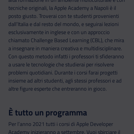
tecniche originali, la Apple Academy a Napoli è il
posto giusto. Troverai con te studenti provenienti
dall’Italia e dal resto del mondo, e seguirai lezioni
esclusivamente in inglese e con un approccio
chiamato Challenge Based Learning (CBL), che mira
a insegnare in maniera creativa e multidisciplinare.
Con questo metodo infatti i professori ti sfideranno
a usare le tecnologie che studierai per risolvere
problemi quotidiani. Durante i corsi farai progetti
insieme ad altri studenti, agli stessi professori e ad
altre figure esperte che entreranno in gioco.
È tutto un programma
Per l’anno 2021 tutti i corsi di Apple Developer
Academy inizieranno a settembre. Vuoi sbirciare il