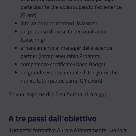
partecipante che abbia superato l’experience
(Grant)
interazioni con mentori (Wizards)
un percorso di crescita personalizzato
(Coaching)
affiancamento ai manager delle aziende
partner (Intrapreneurship Program)
competenze certificate (Open Badge)
un grande evento annuale di tre giorni che
riunirà tutti i partecipanti (Q1 event).
Se vuoi saperne di più su Aurora, clicca
qui
.
A tre passi dall'obiettivo
Il progetto formativo Aurora è interamente rivolto ai