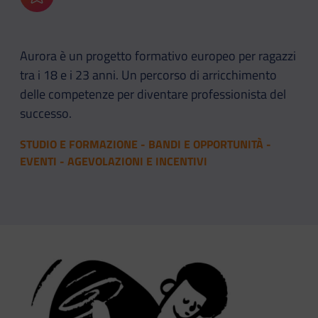
Aggiungi ai preferiti
Aurora è un progetto formativo europeo per ragazzi
tra i 18 e i 23 anni. Un percorso di arricchimento
delle competenze per diventare professionista del
successo.
STUDIO E FORMAZIONE - BANDI E OPPORTUNITÀ -
EVENTI - AGEVOLAZIONI E INCENTIVI