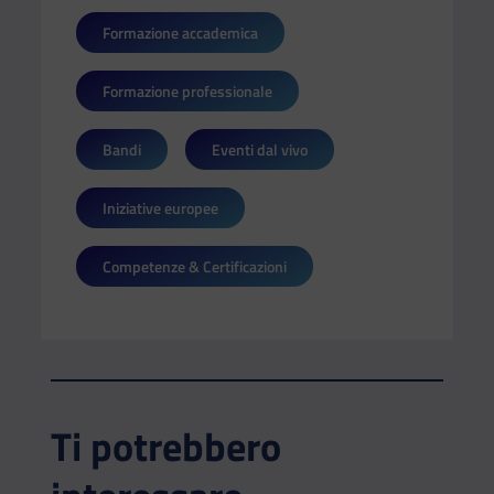
Formazione accademica
Formazione professionale
Bandi
Eventi dal vivo
Iniziative europee
Competenze & Certificazioni
Ti potrebbero