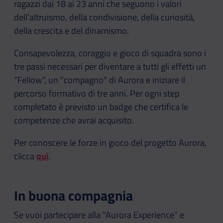
ragazzi dai 18 ai 23 anni che seguono i valori
dell’altruismo, della condivisione, della curiosità,
della crescita e del dinamismo.
Consapevolezza, coraggio e gioco di squadra sono i
tre passi necessari per diventare a tutti gli effetti un
“Fellow”, un "compagno" di Aurora e iniziare il
percorso formativo di tre anni. Per ogni step
completato è previsto un badge che certifica le
competenze che avrai acquisito.
Per conoscere le forze in gioco del progetto Aurora,
clicca
qui
.
In buona compagnia
Se vuoi partecipare alla "Aurora Experience” e