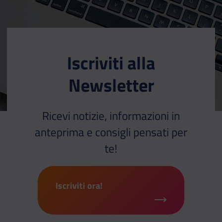
Iscriviti alla
Newsletter
Ricevi notizie, informazioni in
anteprima e consigli pensati per
te!
Iscriviti ora!