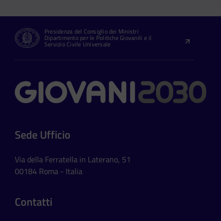
Presidenza del Consiglio dei Ministri
Dipartimento per le Politiche Giovanili e il
Servizio Civile Universale
Contatti
Sede Ufficio
Via della Ferratella in Laterano, 51
00184 Roma - Italia
Contatti