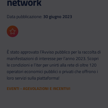
network
Data pubblicazione:
30 giugno 2023
Aggiungi ai preferiti
È stato approvato l’Avviso pubblico per la raccolta di
manifestazioni di interesse per l’anno 2023. Scopri
le condizioni e l’iter per unirti alla rete di oltre 120
operatori economici pubblici o privati che offrono i
loro servizi sulla piattaforma!
EVENTI - AGEVOLAZIONI E INCENTIVI