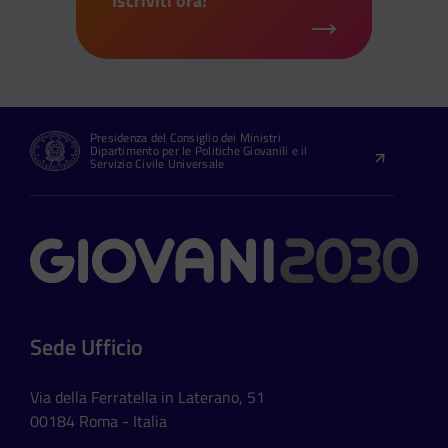
Iscriviti ora!
Presidenza del Consiglio dei Ministri
Dipartimento per le Politiche Giovanili e il
Servizio Civile Universale
Contatti
Sede Ufficio
Via della Ferratella in Laterano, 51
00184 Roma - Italia