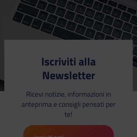
Iscriviti alla
Newsletter
Ricevi notizie, informazioni in
anteprima e consigli pensati per
te!