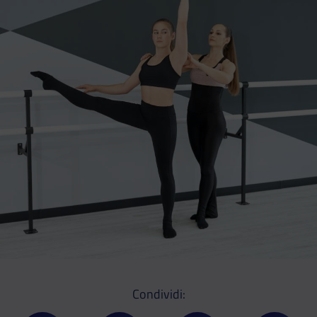
Condividi: