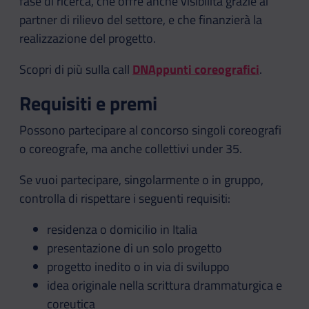
fase di ricerca, che offre anche visibilità grazie ai
partner di rilievo del settore, e che finanzierà la
realizzazione del progetto.
Scopri di più sulla call
DNAppunti coreografici
.
Requisiti e premi
Possono partecipare al concorso singoli coreografi
o coreografe, ma anche collettivi under 35.
Se vuoi partecipare, singolarmente o in gruppo,
controlla di rispettare i seguenti requisiti:
residenza o domicilio in Italia
presentazione di un solo progetto
progetto inedito o in via di sviluppo
idea originale nella scrittura drammaturgica e
coreutica