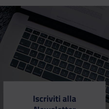
Iscriviti alla