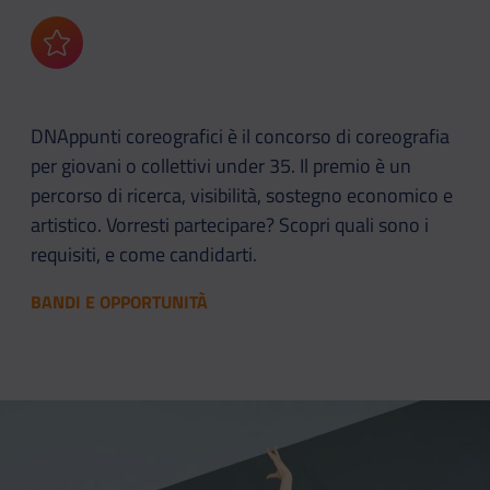
Aggiungi ai preferiti
DNAppunti coreografici è il concorso di coreografia
per giovani o collettivi under 35. Il premio è un
percorso di ricerca, visibilità, sostegno economico e
artistico. Vorresti partecipare? Scopri quali sono i
requisiti, e come candidarti.
BANDI E OPPORTUNITÀ