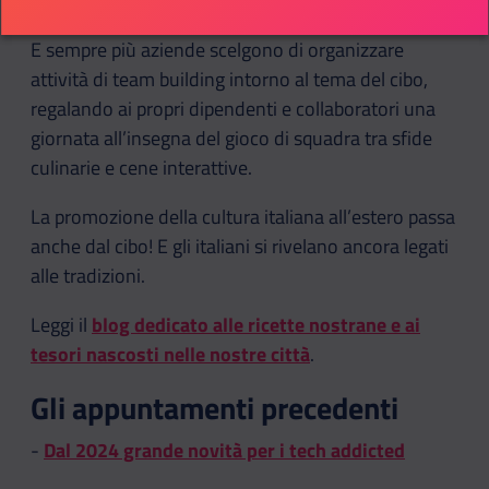
finito.
E sempre più aziende scelgono di organizzare
attività di team building intorno al tema del cibo,
regalando ai propri dipendenti e collaboratori una
giornata all’insegna del gioco di squadra tra sfide
culinarie e cene interattive.
La promozione della cultura italiana all’estero passa
anche dal cibo! E gli italiani si rivelano ancora legati
alle tradizioni.
Leggi il
blog dedicato alle ricette nostrane e ai
tesori nascosti nelle nostre città
.
Gli appuntamenti precedenti
-
Dal 2024 grande novità per i tech addicted