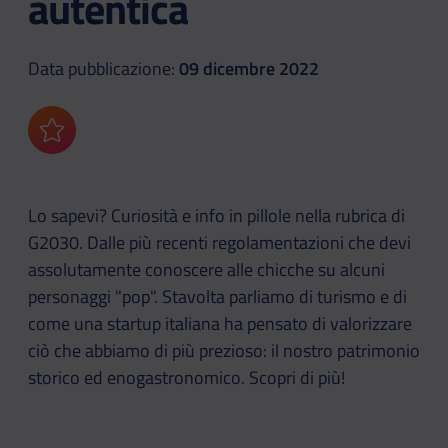
autentica
Data pubblicazione:
09 dicembre 2022
Aggiungi ai preferiti
Lo sapevi? Curiosità e info in pillole nella rubrica di
G2030. Dalle più recenti regolamentazioni che devi
assolutamente conoscere alle chicche su alcuni
personaggi "pop". Stavolta parliamo di turismo e di
come una startup italiana ha pensato di valorizzare
ciò che abbiamo di più prezioso: il nostro patrimonio
storico ed enogastronomico. Scopri di più!