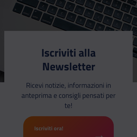
Iscriviti alla
Newsletter
Ricevi notizie, informazioni in
anteprima e consigli pensati per
te!
Iscriviti ora!