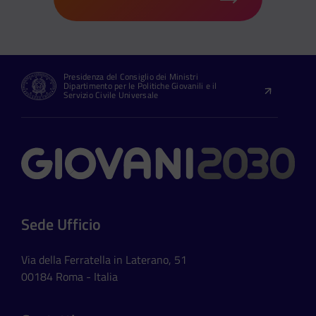
Presidenza del Consiglio dei Ministri
Dipartimento per le Politiche Giovanili e il
Servizio Civile Universale
Contatti
Sede Ufficio
Via della Ferratella in Laterano, 51
00184 Roma - Italia