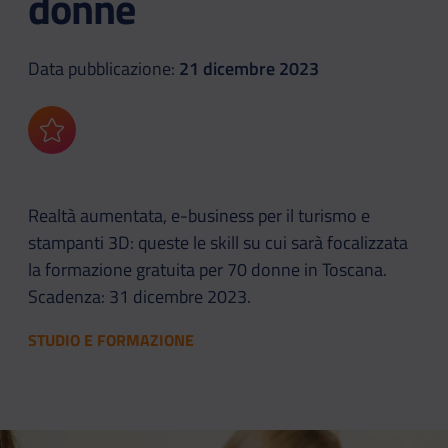
donne
Data pubblicazione:
21 dicembre 2023
Aggiungi ai preferiti
Realtà aumentata, e-business per il turismo e
stampanti 3D: queste le skill su cui sarà focalizzata
la formazione gratuita per 70 donne in Toscana.
Scadenza: 31 dicembre 2023.
STUDIO E FORMAZIONE