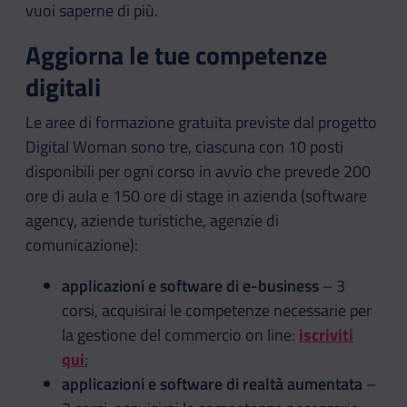
vuoi saperne di più.
Aggiorna le tue competenze
digitali
Le aree di formazione gratuita previste dal progetto
Digital Woman sono tre, ciascuna con 10 posti
disponibili per ogni corso in avvio che prevede 200
ore di aula e 150 ore di stage in azienda (software
agency, aziende turistiche, agenzie di
comunicazione):
applicazioni e software di e-business
– 3
corsi, acquisirai le competenze necessarie per
la gestione del commercio on line:
iscriviti
qui
;
applicazioni e software di realtà aumentata
–