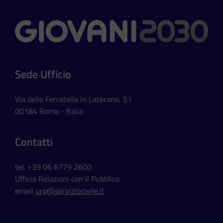
Contatti
Sede Ufficio
Via della Ferratella in Laterano, 51
00184 Roma - Italia
Contatti
tel. +39 06 6779 2600
Ufficio Relazioni con il Pubblico
email
urp@serviziocivile.it