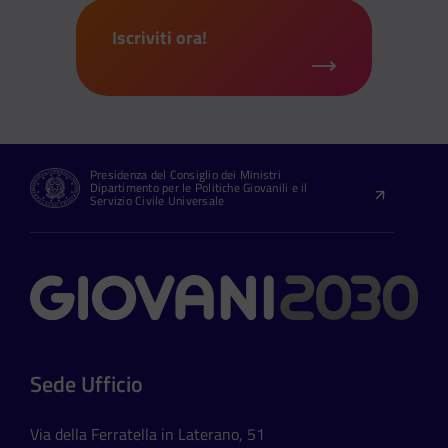
Iscriviti ora!
Presidenza del Consiglio dei Ministri
Dipartimento per le Politiche Giovanili e il
Servizio Civile Universale
Contatti
Sede Ufficio
Via della Ferratella in Laterano, 51