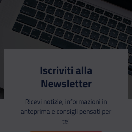
Iscriviti alla
Newsletter
Ricevi notizie, informazioni in
anteprima e consigli pensati per
te!