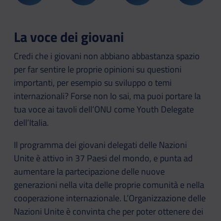
La voce dei giovani
Credi che i giovani non abbiano abbastanza spazio
per far sentire le proprie opinioni su questioni
importanti, per esempio su sviluppo o temi
internazionali? Forse non lo sai, ma puoi portare la
tua voce ai tavoli dell’ONU come Youth Delegate
dell’Italia.
Il programma dei giovani delegati delle Nazioni
Unite è attivo in 37 Paesi del mondo, e punta ad
aumentare la partecipazione delle nuove
generazioni nella vita delle proprie comunità e nella
cooperazione internazionale. L’Organizzazione delle
Nazioni Unite è convinta che per poter ottenere dei