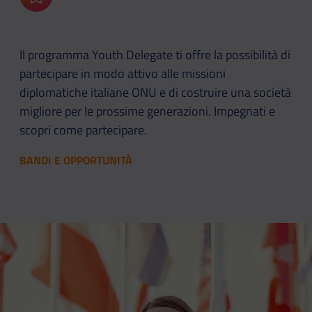
Aggiungi ai preferiti
Il programma Youth Delegate ti offre la possibilità di
partecipare in modo attivo alle missioni
diplomatiche italiane ONU e di costruire una società
migliore per le prossime generazioni. Impegnati e
scopri come partecipare.
BANDI E OPPORTUNITÀ