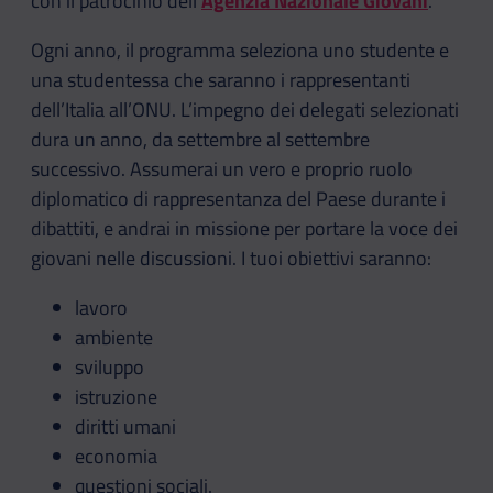
con il patrocinio dell’
Agenzia Nazionale Giovani
.
Ogni anno, il programma seleziona uno studente e
una studentessa che saranno i rappresentanti
dell’Italia all’ONU. L’impegno dei delegati selezionati
dura un anno, da settembre al settembre
successivo. Assumerai un vero e proprio ruolo
diplomatico di rappresentanza del Paese durante i
dibattiti, e andrai in missione per portare la voce dei
giovani nelle discussioni. I tuoi obiettivi saranno:
lavoro
ambiente
sviluppo
istruzione
diritti umani
economia
questioni sociali.