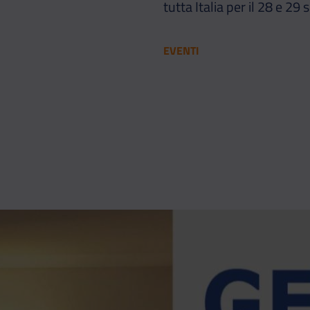
tutta Italia per il 28 e 29
EVENTI