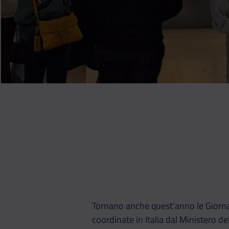
Tornano anche quest’anno le Giorna
coordinate in Italia dal Ministero del