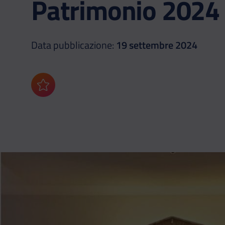
Patrimonio 2024
Data pubblicazione:
19 settembre 2024
Aggiungi ai preferiti