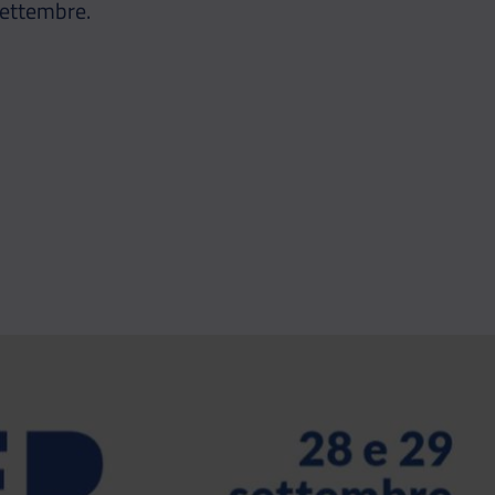
 settembre.