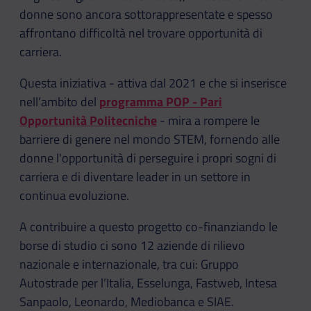
donne sono ancora sottorappresentate e spesso
affrontano difficoltà nel trovare opportunità di
carriera.
Questa iniziativa - attiva dal 2021 e che si inserisce
nell’ambito del
programma POP - Pari
Opportunità Politecniche
- mira a rompere le
barriere di genere nel mondo STEM, fornendo alle
donne l'opportunità di perseguire i propri sogni di
carriera e di diventare leader in un settore in
continua evoluzione.
A contribuire a questo progetto co-finanziando le
borse di studio ci sono 12 aziende di rilievo
nazionale e internazionale, tra cui: Gruppo
Autostrade per l’Italia, Esselunga, Fastweb, Intesa
Sanpaolo, Leonardo, Mediobanca e SIAE.