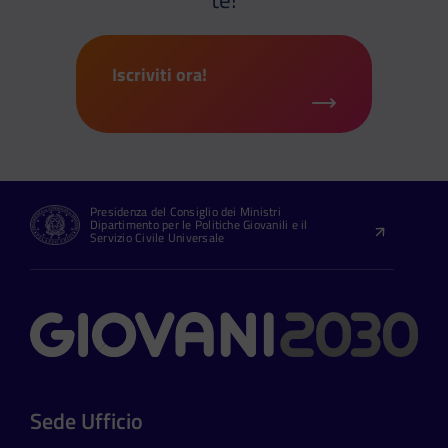
Iscriviti ora!
Presidenza del Consiglio dei Ministri
Dipartimento per le Politiche Giovanili e il
Servizio Civile Universale
Contatti
Sede Ufficio