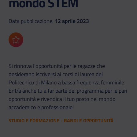
mondo STEM
Data pubblicazione:
12 aprile 2023
Aggiungi ai preferiti
Si rinnova l’opportunità per le ragazze che
desiderano iscriversi ai corsi di laurea del
Politecnico di Milano a bassa frequenza femminile.
Entra anche tu a far parte del programma per le pari
opportunità e rivendica il tuo posto nel mondo
accademico e professionale!
STUDIO E FORMAZIONE - BANDI E OPPORTUNITÀ