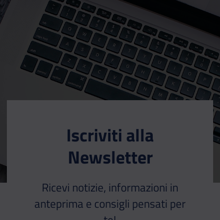
Iscriviti alla
Newsletter
Ricevi notizie, informazioni in
anteprima e consigli pensati per
te!