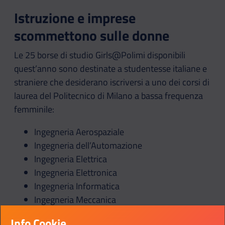
Istruzione e imprese
scommettono sulle donne
Le 25 borse di studio Girls@Polimi disponibili
quest’anno sono destinate a studentesse italiane e
straniere che desiderano iscriversi a uno dei corsi di
laurea del Politecnico di Milano a bassa frequenza
femminile:
Ingegneria Aerospaziale
Ingegneria dell’Automazione
Ingegneria Elettrica
Ingegneria Elettronica
Ingegneria Informatica
Ingegneria Meccanica
Ingegneria della Produzione Industriale
Info Cookie