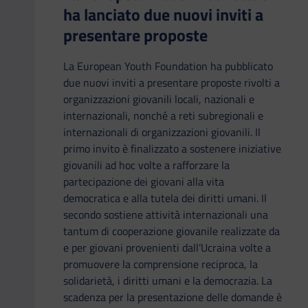
ha lanciato due nuovi inviti a
presentare proposte
La European Youth Foundation ha pubblicato
due nuovi inviti a presentare proposte rivolti a
organizzazioni giovanili locali, nazionali e
internazionali, nonché a reti subregionali e
internazionali di organizzazioni giovanili. Il
primo invito è finalizzato a sostenere iniziative
giovanili ad hoc volte a rafforzare la
partecipazione dei giovani alla vita
democratica e alla tutela dei diritti umani. Il
secondo sostiene attività internazionali una
tantum di cooperazione giovanile realizzate da
e per giovani provenienti dall’Ucraina volte a
promuovere la comprensione reciproca, la
solidarietà, i diritti umani e la democrazia. La
scadenza per la presentazione delle domande è