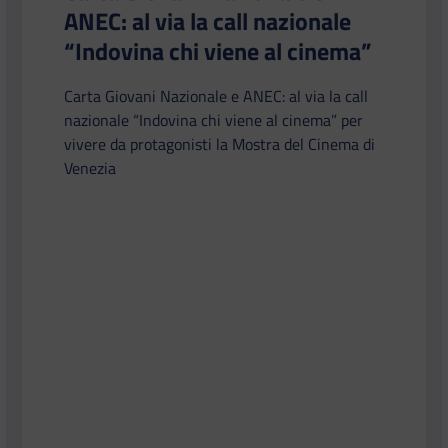
ANEC: al via la call nazionale
“Indovina chi viene al cinema”
Carta Giovani Nazionale e ANEC: al via la call
nazionale “Indovina chi viene al cinema” per
vivere da protagonisti la Mostra del Cinema di
Venezia