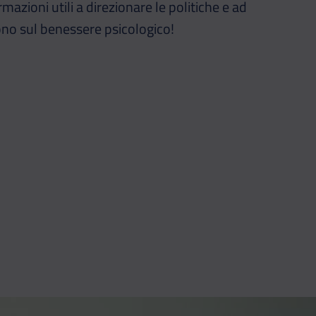
mazioni utili a direzionare le politiche e ad
dono sul benessere psicologico!