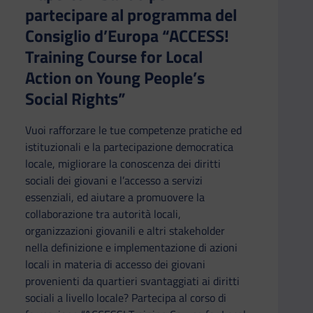
partecipare al programma del
Consiglio d’Europa “ACCESS!
Training Course for Local
Action on Young People’s
Social Rights”
Vuoi rafforzare le tue competenze pratiche ed
istituzionali e la partecipazione democratica
locale, migliorare la conoscenza dei diritti
sociali dei giovani e l’accesso a servizi
essenziali, ed aiutare a promuovere la
collaborazione tra autorità locali,
organizzazioni giovanili e altri stakeholder
nella definizione e implementazione di azioni
locali in materia di accesso dei giovani
provenienti da quartieri svantaggiati ai diritti
sociali a livello locale? Partecipa al corso di