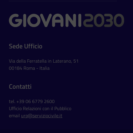
Contatti
Sede Ufficio
Via della Ferratella in Laterano, 51
00184 Roma - Italia
Contatti
tel. +39 06 6779 2600
Ufficio Relazioni con il Pubblico
email
urp@serviziocivile.it