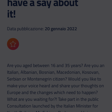
have a say about
it!
Data pubblicazione:
20 gennaio 2022
Aggiungi ai preferiti
Are you aged between 16 and 35 years? Are you an
Italian, Albanian, Bosnian, Macedonian, Kosovan,
Serbian or Montenegrin citizen? Would you like to
make your voice heard and share your thoughts on
Europe and the changes which need to happen?
What are you waiting for?! Take part in the public
Consultation launched by the Italian Minister for