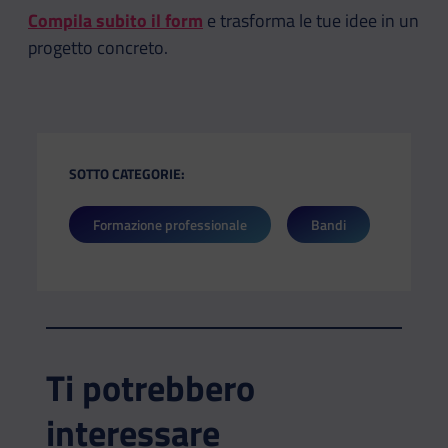
Compila subito il form
e trasforma le tue idee in un
progetto concreto.
SOTTO CATEGORIE:
Formazione professionale
Bandi
Ti potrebbero
interessare