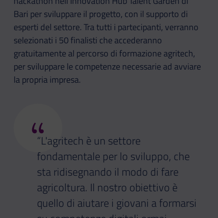
hackathon nell'Innovation Hub Talent Garden di
Bari per sviluppare il progetto, con il supporto di
esperti del settore. Tra tutti i partecipanti, verranno
selezionati i 50 finalisti che accederanno
gratuitamente al percorso di formazione agritech,
per sviluppare le competenze necessarie ad avviare
la propria impresa.
“
“L'agritech è un settore
fondamentale per lo sviluppo, che
sta ridisegnando il modo di fare
agricoltura. Il nostro obiettivo è
quello di aiutare i giovani a formarsi