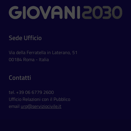
Contatti
Sede Ufficio
Via della Ferratella in Laterano, 51
00184 Roma - Italia
Contatti
tel. +39 06 6779 2600
Ufficio Relazioni con il Pubblico
email
urp@serviziocivile.it