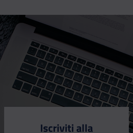
Iscriviti alla