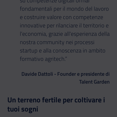
su competenze digitali ormai
fondamentali per il mondo del lavoro
e costruire valore con competenze
innovative per rilanciare il territorio e
l'economia, grazie all'esperienza della
nostra community nei processi
startup e alla conoscenza in ambito
formativo agritech.”
Davide Dattoli - Founder e presidente di
Talent Garden
Un terreno fertile per coltivare i
tuoi sogni