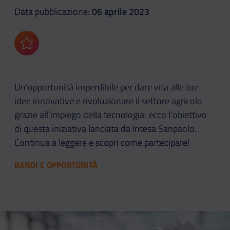
Data pubblicazione:
06 aprile 2023
Aggiungi ai preferiti
Un’opportunità imperdibile per dare vita alle tue
idee innovative e rivoluzionare il settore agricolo
grazie all’impiego della tecnologia: ecco l’obiettivo
di questa iniziativa lanciata da Intesa Sanpaolo.
Continua a leggere e scopri come partecipare!
BANDI E OPPORTUNITÀ