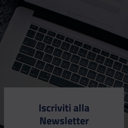
Iscriviti alla
Newsletter