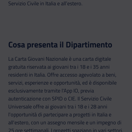
Servizio Civile in Italia e all’estero.
Cosa presenta il Dipartimento
La Carta Giovani Nazionale è una carta digitale
gratuita riservata ai giovani tra i 18 e i 35 anni
residenti in Italia. Offre accesso agevolato a beni,
servizi, esperienze e opportunità, ed è disponibile
esclusivamente tramite l'App IO, previa
autenticazione con SPID o CIE. Il Servizio Civile
Universale offre ai giovani tra i 18 e i 28 anni
l'opportunità di partecipare a progetti in Italia e
all'estero, con un assegno mensile e un impegno di
25 ore settimanali. I progetti spaziano in vari settori,