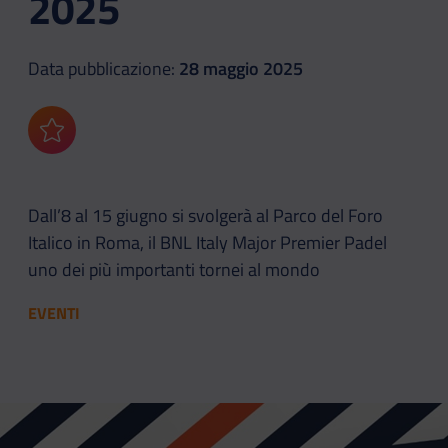
2025
Data pubblicazione:
28 maggio 2025
Aggiungi ai preferiti
Dall’8 al 15 giugno si svolgerà al Parco del Foro
Italico in Roma, il BNL Italy Major Premier Padel
uno dei più importanti tornei al mondo
EVENTI