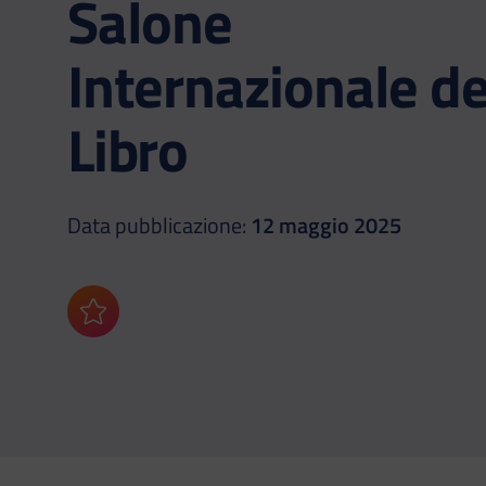
Salone
Internazionale de
Libro
Data pubblicazione:
12 maggio 2025
Aggiungi ai preferiti