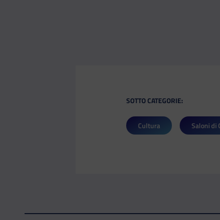
SOTTO CATEGORIE:
Cultura
Saloni di