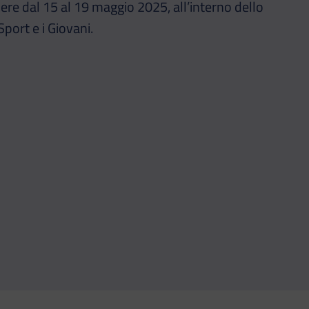
re dal 15 al 19 maggio 2025, all’interno dello
Sport e i Giovani.