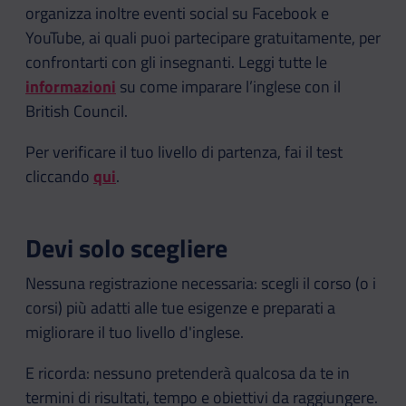
organizza inoltre eventi social su Facebook e
YouTube, ai quali puoi partecipare gratuitamente, per
confrontarti con gli insegnanti. Leggi tutte le
informazioni
su come imparare l’inglese con il
British Council.
Per verificare il tuo livello di partenza, fai il test
cliccando
qui
.
Devi solo scegliere
Nessuna registrazione necessaria: scegli il corso (o i
corsi) più adatti alle tue esigenze e preparati a
migliorare il tuo livello d'inglese.
E ricorda: nessuno pretenderà qualcosa da te in
termini di risultati, tempo e obiettivi da raggiungere.