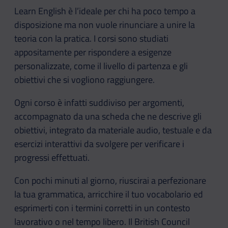
Learn English è l’ideale per chi ha poco tempo a
disposizione ma non vuole rinunciare a unire la
teoria con la pratica. I corsi sono studiati
appositamente per rispondere a esigenze
personalizzate, come il livello di partenza e gli
obiettivi che si vogliono raggiungere.
Ogni corso è infatti suddiviso per argomenti,
accompagnato da una scheda che ne descrive gli
obiettivi, integrato da materiale audio, testuale e da
esercizi interattivi da svolgere per verificare i
progressi effettuati.
Con pochi minuti al giorno, riuscirai a perfezionare
la tua grammatica, arricchire il tuo vocabolario ed
esprimerti con i termini corretti in un contesto
lavorativo o nel tempo libero. Il British Council