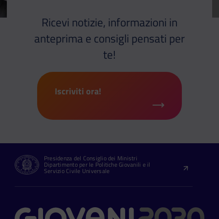
Ricevi notizie, informazioni in
anteprima e consigli pensati per
te!
Iscriviti ora!
Presidenza del Consiglio dei Ministri
Dipartimento per le Politiche Giovanili e il
Servizio Civile Universale
Contatti