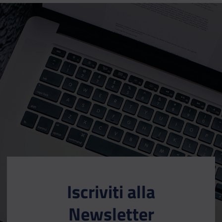
Iscriviti alla
Newsletter