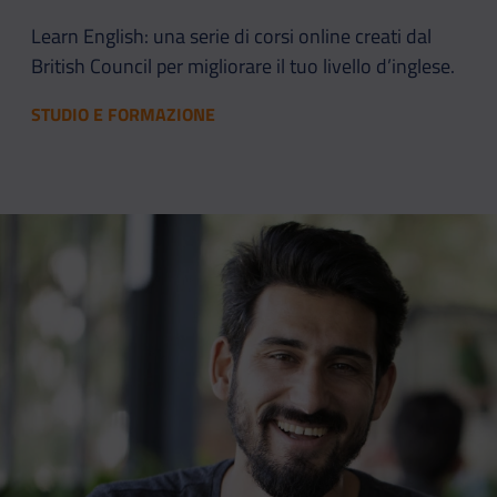
Learn English: una serie di corsi online creati dal
British Council per migliorare il tuo livello d’inglese.
STUDIO E FORMAZIONE