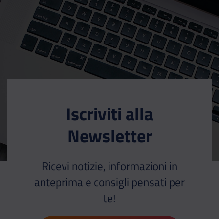
Iscriviti alla
Newsletter
Ricevi notizie, informazioni in
anteprima e consigli pensati per
te!