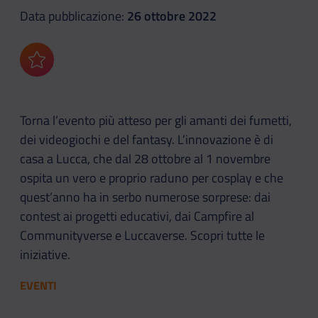
Data pubblicazione:
26 ottobre 2022
Aggiungi ai preferiti
Torna l’evento più atteso per gli amanti dei fumetti,
dei videogiochi e del fantasy. L’innovazione è di
casa a Lucca, che dal 28 ottobre al 1 novembre
ospita un vero e proprio raduno per cosplay e che
quest’anno ha in serbo numerose sorprese: dai
contest ai progetti educativi, dai Campfire al
Communityverse e Luccaverse. Scopri tutte le
iniziative.
EVENTI