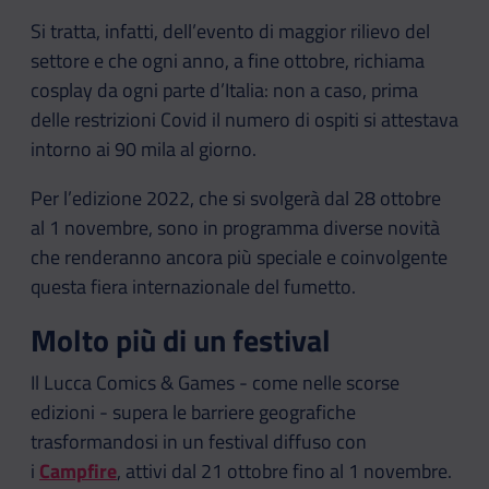
Si tratta, infatti, dell’evento di maggior rilievo del
settore e che ogni anno, a fine ottobre, richiama
cosplay da ogni parte d’Italia: non a caso, prima
delle restrizioni Covid il numero di ospiti si attestava
intorno ai 90 mila al giorno.
Per l’edizione 2022, che si svolgerà dal 28 ottobre
al 1 novembre, sono in programma diverse novità
che renderanno ancora più speciale e coinvolgente
questa fiera internazionale del fumetto.
Molto più di un festival
Il Lucca Comics & Games - come nelle scorse
edizioni - supera le barriere geografiche
trasformandosi in un festival diffuso con
i
Campfire
, attivi dal 21 ottobre fino al 1 novembre.