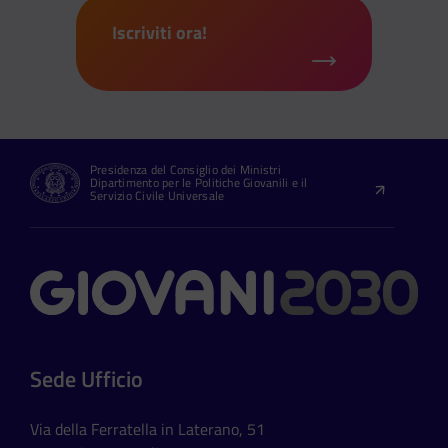
Iscriviti ora!
Presidenza del Consiglio dei Ministri
Dipartimento per le Politiche Giovanili e il
Servizio Civile Universale
Contatti
Sede Ufficio
Via della Ferratella in Laterano, 51