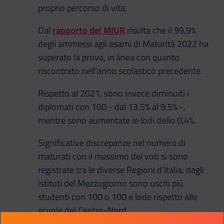
proprio percorso di vita.
Dal
rapporto del MIUR
risulta che il 99,9%
degli ammessi agli esami di Maturità 2022 ha
superato la prova, in linea con quanto
riscontrato nell’anno scolastico precedente.
Rispetto al 2021, sono invece diminuiti i
diplomati con 100 - dal 13,5% al 9,5% -,
mentre sono aumentate le lodi dello 0,4%.
Significative discrepanze nel numero di
maturati con il massimo dei voti si sono
registrate tra le diverse Regioni d’Italia: dagli
istituti del Mezzogiorno sono usciti più
studenti con 100 o 100 e lode rispetto alle
scuole del Centro-Nord.