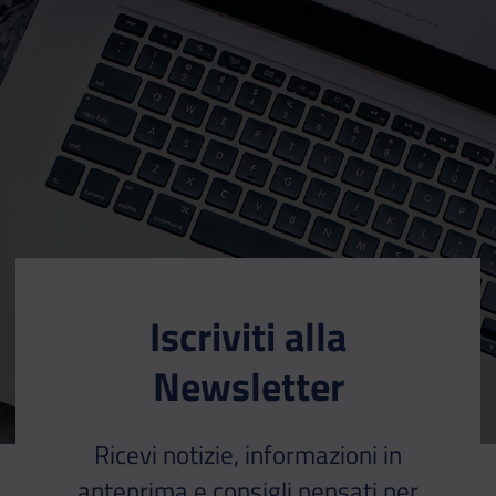
Iscriviti alla
Newsletter
Ricevi notizie, informazioni in
anteprima e consigli pensati per