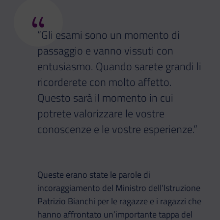
“
“Gli esami sono un momento di
passaggio e vanno vissuti con
entusiasmo. Quando sarete grandi li
ricorderete con molto affetto.
Questo sarà il momento in cui
potrete valorizzare le vostre
conoscenze e le vostre esperienze.”
Queste erano state le parole di
incoraggiamento del Ministro dell’Istruzione
Patrizio Bianchi per le ragazze e i ragazzi che
hanno affrontato un’importante tappa del