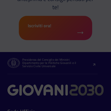
te!
Iscriviti ora!
Presidenza del Consiglio dei Ministri
Dipartimento per le Politiche Giovanili e il
Servizio Civile Universale
Contatti