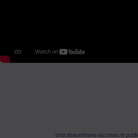
Uno straordinario successo di pubbli