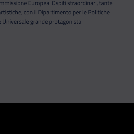
mmissione Europea. Ospiti straordinari, tante
rtistiche, con il Dipartimento per le Politiche
vile Universale grande protagonista.