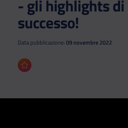
- gli highlights di
successo!
Data pubblicazione:
09 novembre 2022
Aggiungi ai preferiti