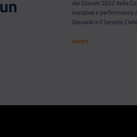
 un
dei Giovani 2022 della Co
iniziative e performance a
Giovanili e il Servizio Ci
EVENTI