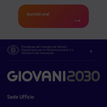
Iscriviti ora!
Presidenza del Consiglio dei Ministri
Dipartimento per le Politiche Giovanili e il
Servizio Civile Universale
Contatti
Sede Ufficio