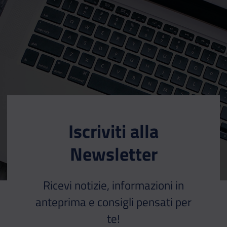
Iscriviti alla
Newsletter
Ricevi notizie, informazioni in
anteprima e consigli pensati per
te!