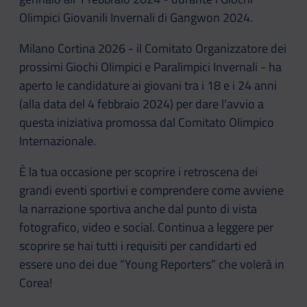
Olimpici Giovanili Invernali di Gangwon 2024.
Milano Cortina 2026 - il Comitato Organizzatore dei
prossimi Giochi Olimpici e Paralimpici Invernali - ha
aperto le candidature ai giovani tra i 18 e i 24 anni
(alla data del 4 febbraio 2024) per dare l’avvio a
questa iniziativa promossa dal Comitato Olimpico
Internazionale.
È la tua occasione per scoprire i retroscena dei
grandi eventi sportivi e comprendere come avviene
la narrazione sportiva anche dal punto di vista
fotografico, video e social. Continua a leggere per
scoprire se hai tutti i requisiti per candidarti ed
essere uno dei due “Young Reporters” che volerà in
Corea!