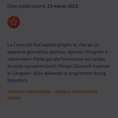
Data pubblicazione:
23 marzo 2023
Aggiungi ai preferiti
La Corea del Sud aspetta proprio te, che sei un
aspirante giornalista sportivo, reporter, fotografo o
videomaker! Partecipa alla formazione sul campo
durante i prossimi Giochi Olimpici Giovanili Invernali
di Gangwon 2024 aderendo al programma Young
Reporters.
STUDIO E FORMAZIONE - BANDI E OPPORTUNITÀ -
EVENTI