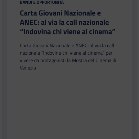
CATEGORIA:
BANDI E OPPORTUNITÀ
Carta Giovani Nazionale e
ANEC: al via la call nazionale
“Indovina chi viene al cinema”
Carta Giovani Nazionale e ANEC: al via la call
nazionale “Indovina chi viene al cinema” per
vivere da protagonisti la Mostra del Cinema di
Venezia