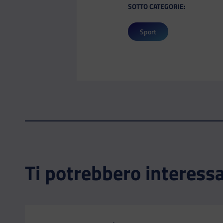
SOTTO CATEGORIE:
Sport
Ti potrebbero interess