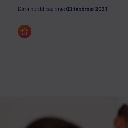
Data pubblicazione:
03 febbraio 2021
Aggiungi ai preferiti