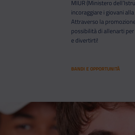
MIUR (Ministero dell’Istru
incoraggiare i giovani alla 
Attraverso la promozione d
possibilità di allenarti pe
e divertirti!
BANDI E OPPORTUNITÀ