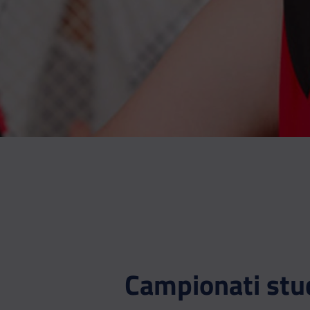
Campionati stu