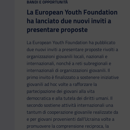
CATEGORIA:
BANDI E OPPORTUNITÀ
La European Youth Foundation
ha lanciato due nuovi inviti a
presentare proposte
La European Youth Foundation ha pubblicato
due nuovi inviti a presentare proposte rivolti a
organizzazioni giovanili locali, nazionali e
internazionali, nonché a reti subregionali e
internazionali di organizzazioni giovanili. Il
primo invito è finalizzato a sostenere iniziative
giovanili ad hoc volte a rafforzare la
partecipazione dei giovani alla vita
democratica e alla tutela dei diritti umani. Il
secondo sostiene attività internazionali una
tantum di cooperazione giovanile realizzate da
e per giovani provenienti dall’Ucraina volte a
promuovere la comprensione reciproca, la