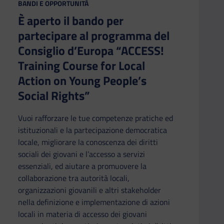
CATEGORIA:
BANDI E OPPORTUNITÀ
È aperto il bando per
partecipare al programma del
Consiglio d’Europa “ACCESS!
Training Course for Local
Action on Young People’s
Social Rights”
Vuoi rafforzare le tue competenze pratiche ed
istituzionali e la partecipazione democratica
locale, migliorare la conoscenza dei diritti
sociali dei giovani e l’accesso a servizi
essenziali, ed aiutare a promuovere la
collaborazione tra autorità locali,
organizzazioni giovanili e altri stakeholder
nella definizione e implementazione di azioni
locali in materia di accesso dei giovani