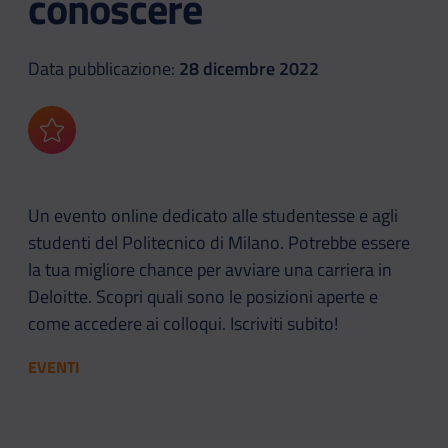
conoscere
Data pubblicazione:
28 dicembre 2022
Aggiungi ai preferiti
Un evento online dedicato alle studentesse e agli
studenti del Politecnico di Milano. Potrebbe essere
la tua migliore chance per avviare una carriera in
Deloitte. Scopri quali sono le posizioni aperte e
come accedere ai colloqui. Iscriviti subito!
EVENTI