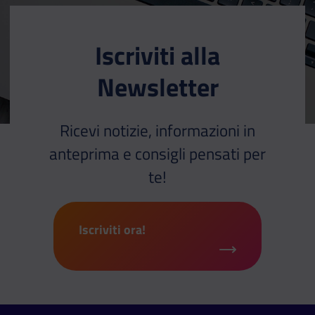
Iscriviti alla
Newsletter
Ricevi notizie, informazioni in
anteprima e consigli pensati per
te!
Iscriviti ora!