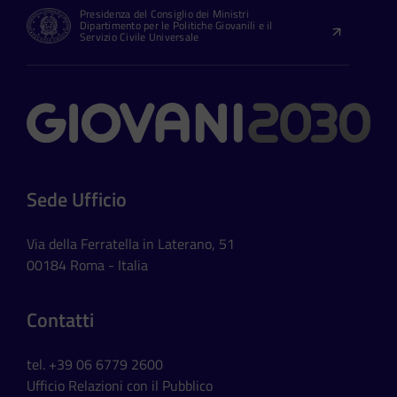
Presidenza del Consiglio dei Ministri
Dipartimento per le Politiche Giovanili e il
Servizio Civile Universale
Contatti
Sede Ufficio
Via della Ferratella in Laterano, 51
00184 Roma - Italia
Contatti
tel. +39 06 6779 2600
Ufficio Relazioni con il Pubblico