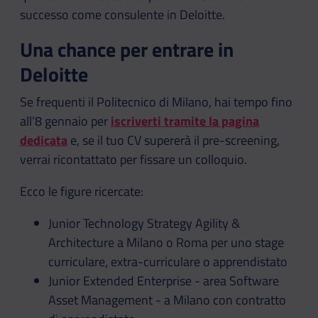
successo come consulente in Deloitte.
Una chance per entrare in
Deloitte
Se frequenti il Politecnico di Milano, hai tempo fino
all’8 gennaio per
iscriverti tramite la pagina
dedicata
e, se il tuo CV supererà il pre-screening,
verrai ricontattato per fissare un colloquio.
Ecco le figure ricercate:
Junior Technology Strategy Agility &
Architecture a Milano o Roma per uno stage
curriculare, extra-curriculare o apprendistato
Junior Extended Enterprise - area Software
Asset Management - a Milano con contratto