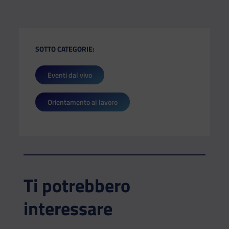
SOTTO CATEGORIE:
Eventi dal vivo
Orientamento al lavoro
Ti potrebbero
interessare